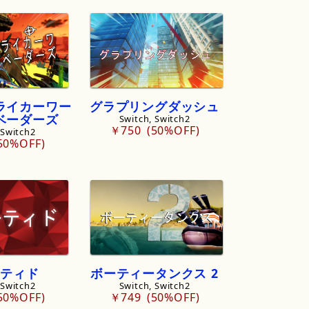
ライカーワー
グラプリングダッシュ
ベーダーズ
Switch, Switch2
￥750
50%OFF
 Switch2
50%OFF
ティド
ボーティータンクス
2
 Switch2
Switch, Switch2
50%OFF
￥749
50%OFF