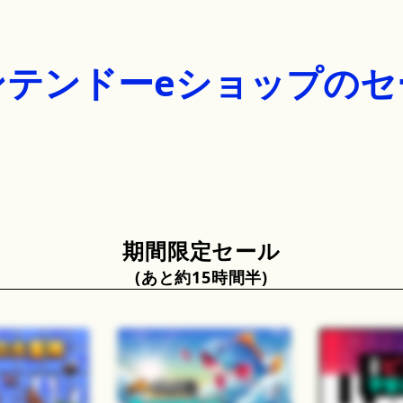
ンテンドーeショップのセ
期間限定セール
あと約15時間半