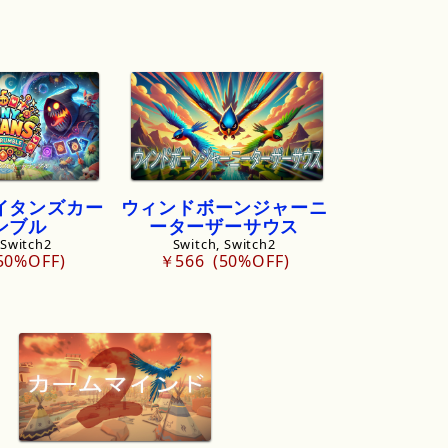
イタンズカー
ウィンドボーンジャーニ
ンブル
ーターザーサウス
 Switch2
Switch, Switch2
50%OFF
￥566
50%OFF