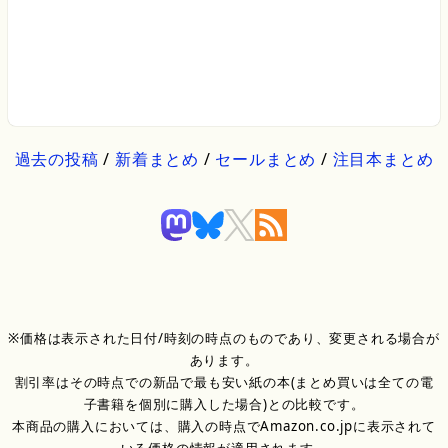
過去の投稿
/
新着まとめ
/
セールまとめ
/
注目本まとめ
※価格は表示された日付/時刻の時点のものであり、変更される場合が
あります。
割引率はその時点での新品で最も安い紙の本(まとめ買いは全ての電
子書籍を個別に購入した場合)との比較です。
本商品の購入においては、購入の時点でAmazon.co.jpに表示されて